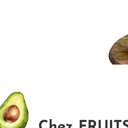
Chez FRUIT