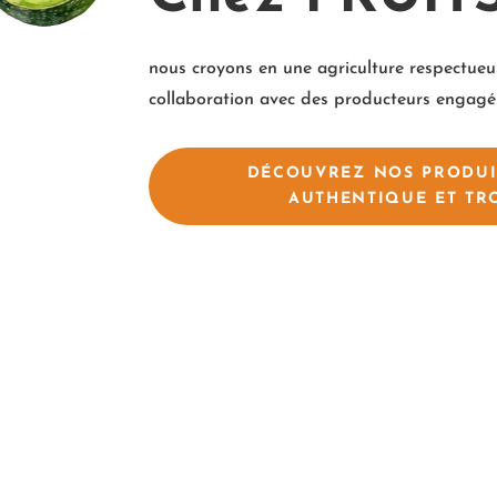
nous croyons en une agriculture respectueu
collaboration avec des producteurs engagé
DÉCOUVREZ NOS PRODUI
AUTHENTIQUE ET TRO