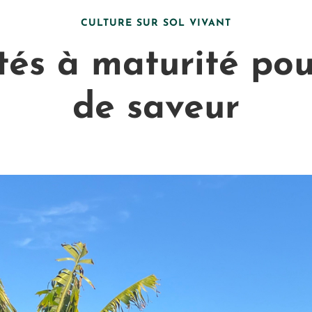
CULTURE SUR SOL VIVANT
tés à maturité pou
de saveur