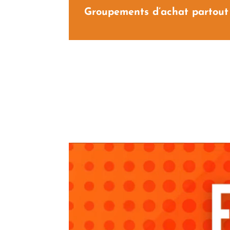
Groupements d’achat partout