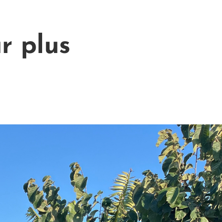
r plus