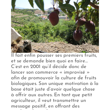
Il fait enfin pousser ses premiers fruits,
et se demande bien quoi en faire…
C’est en 2001 qu’il décide donc de
lancer son commerce « improvisé »
afin de promouvoir la culture de fruits
biologiques. Son unique motivation à la
base était juste d’avoir quelque chose
à offrir aux autres. En tant que petit
agriculteur, il veut transmettre un
message positif, en offrant des