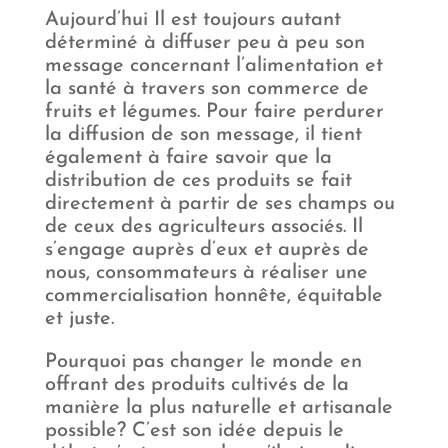
Aujourd’hui Il est toujours autant
déterminé à diffuser peu à peu son
message concernant l’alimentation et
la santé à travers son commerce de
fruits et légumes. Pour faire perdurer
la diffusion de son message, il tient
également à faire savoir que la
distribution de ces produits se fait
directement à partir de ses champs ou
de ceux des agriculteurs associés. Il
s’engage auprès d’eux et auprès de
nous, consommateurs à réaliser une
commercialisation honnête, équitable
et juste.
Pourquoi pas changer le monde en
offrant des produits cultivés de la
manière la plus naturelle et artisanale
possible? C’est son idée depuis le