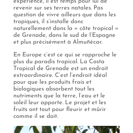
expérience, il est temps pour lui de
revenir sur ses terres natales. Pas
question de vivre ailleurs que dans les
tropiques, il s’installe donc
naturellement dans la « côte tropical »
de Grenade, dans le sud de l’Espagne
et plus précisément à Almuñécar.
En Europe c’est ce qui se rapproche le
plus du paradis tropical. La Costa
Tropical de Grenade est un endroit
extraordinaire. C’est l’endroit idéal
pour que les produits frais et
biologiques absorbent tout les
nutriments que la terre, l’eau et le
soleil leur apporte. Le projet et les
fruits ont tout pour fleurir et mûrir
comme il se doit.