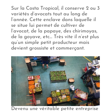
Sur la Costa Tropical, il conserve 2 ou 3
variétés d’avocats tout au long de
l’année. Cette enclave dans laquelle il
se situe lui permet de cultiver de
l’avocat, de la papaye, des chirimoyas,
de la goyave, etc… Très vite il n’est plus
qu’un simple petit producteur mais
devient grossiste et commerçant.
Devenu une véritable petite entreprise