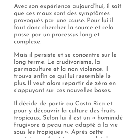
Avec son expérience aujourd’hui, il sait
que ces maux sont des symptômes
provoqués par une cause. Pour lui il
faut donc chercher la source et cela
passe par un processus long et
complexe.
Mais il persiste et se concentre sur le
long terme. Le crudivorisme, la
permaculture et la non violence. Il
trouve enfin ce qui lui ressemble le
plus. Il veut alors repartir de zéro en
s’appuyant sur ces nouvelles bases.
Il décide de partir au Costa Rica et
pour y découvrir la culture des fruits
tropicaux. Selon lui il est un « hominidé
frugivore à peau nue adapté à la vie
sous les tropiques ». Après cette