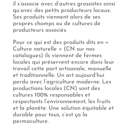
il s’associe avec d’autres grossistes ainsi
qu’avec des petits producteurs locaux.
Ses produits viennent alors de ses
propres champs ou de cultures de
producteurs associés.
Pour ce qui est des produits dits en «
Culture naturelle » (CN sur nos
catalogues) ils viennent de fermes
locales qui préservent encore dans leur
travail cette part artisanale, manuelle
et traditionnelle. Un art aujourd’hui
perdu avec l’agriculture moderne. Les
productions locales (CN) sont des
cultures 100% responsables et
respectants l’environnement, les fruits
et la planète. Une solution équitable et
durable pour tous, c’est ça la
permaculture.