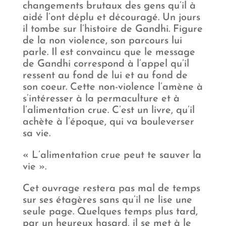
changements brutaux des gens qu’il à
aidé l’ont déplu et découragé. Un jours
il tombe sur l’histoire de Gandhi. Figure
de la non violence, son parcours lui
parle. Il est convaincu que le message
de Gandhi correspond à l’appel qu’il
ressent au fond de lui et au fond de
son coeur. Cette non-violence l’amène à
s’intéresser à la permaculture et à
l’alimentation crue. C’est un livre, qu’il
achète à l’époque, qui va bouleverser
sa vie.
« L’alimentation crue peut te sauver la
vie ».
Cet ouvrage restera pas mal de temps
sur ses étagères sans qu’il ne lise une
seule page. Quelques temps plus tard,
par un heureux hasard, il se met à le