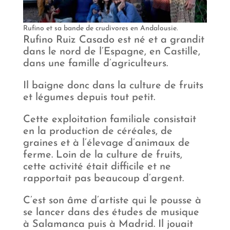
Rufino et sa bande de crudivores en Andalousie.
Rufino Ruiz Casado est né et a grandit
dans le nord de l’Espagne, en Castille,
dans une famille d’agriculteurs.
Il baigne donc dans la culture de fruits
et légumes depuis tout petit.
Cette exploitation familiale consistait
en la production de céréales, de
graines et à l’élevage d’animaux de
ferme. Loin de la culture de fruits,
cette activité était difficile et ne
rapportait pas beaucoup d’argent.
C’est son âme d’artiste qui le pousse à
se lancer dans des études de musique
à Salamanca puis à Madrid. Il jouait