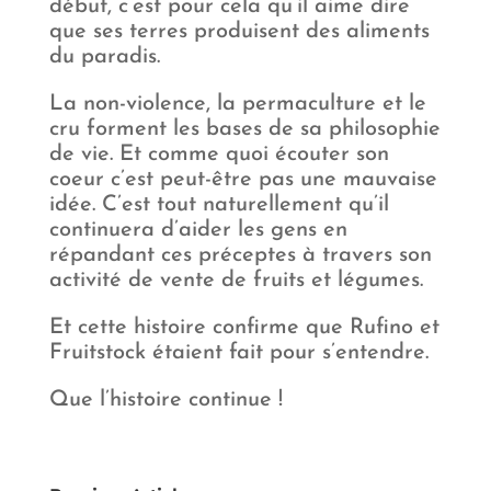
début, c’est pour cela qu’il aime dire
que ses terres produisent des aliments
du paradis.
La non-violence, la permaculture et le
cru forment les bases de sa philosophie
de vie. Et comme quoi écouter son
coeur c’est peut-être pas une mauvaise
idée. C’est tout naturellement qu’il
continuera d’aider les gens en
répandant ces préceptes à travers son
activité de vente de fruits et légumes.
Et cette histoire confirme que Rufino et
Fruitstock étaient fait pour s’entendre.
Que l’histoire continue !