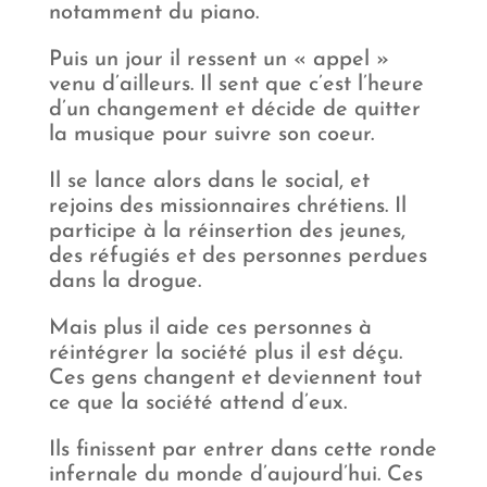
notamment du piano.
Puis un jour il ressent un « appel »
venu d’ailleurs. Il sent que c’est l’heure
d’un changement et décide de quitter
la musique pour suivre son coeur.
Il se lance alors dans le social, et
rejoins des missionnaires chrétiens. Il
participe à la réinsertion des jeunes,
des réfugiés et des personnes perdues
dans la drogue.
Mais plus il aide ces personnes à
réintégrer la société plus il est déçu.
Ces gens changent et deviennent tout
ce que la société attend d’eux.
Ils finissent par entrer dans cette ronde
infernale du monde d’aujourd’hui. Ces