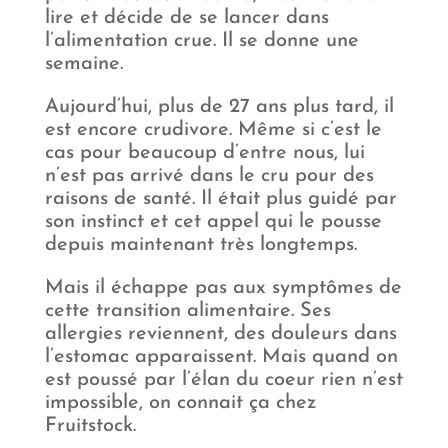
lire et décide de se lancer dans
l’alimentation crue. Il se donne une
semaine.
Aujourd’hui, plus de 27 ans plus tard, il
est encore crudivore. Même si c’est le
cas pour beaucoup d’entre nous, lui
n’est pas arrivé dans le cru pour des
raisons de santé. Il était plus guidé par
son instinct et cet appel qui le pousse
depuis maintenant très longtemps.
Mais il échappe pas aux symptômes de
cette transition alimentaire. Ses
allergies reviennent, des douleurs dans
l’estomac apparaissent. Mais quand on
est poussé par l’élan du coeur rien n’est
impossible, on connait ça chez
Fruitstock.