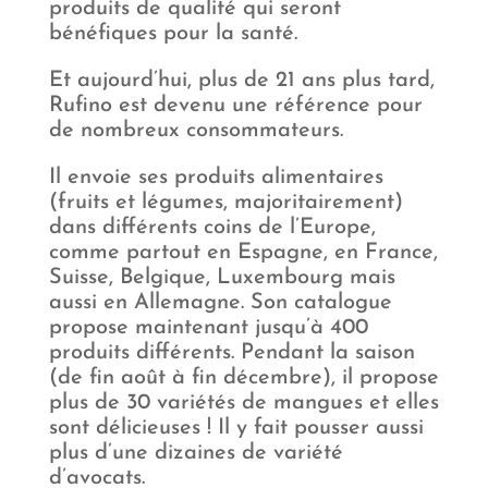
produits de qualité qui seront
bénéfiques pour la santé.
Et aujourd’hui, plus de 21 ans plus tard,
Rufino est devenu une référence pour
de nombreux consommateurs.
Il envoie ses produits alimentaires
(fruits et légumes, majoritairement)
dans différents coins de l’Europe,
comme partout en Espagne, en France,
Suisse, Belgique, Luxembourg mais
aussi en Allemagne. Son catalogue
propose maintenant jusqu’à 400
produits différents. Pendant la saison
(de fin août à fin décembre), il propose
plus de 30 variétés de mangues et elles
sont délicieuses ! Il y fait pousser aussi
plus d’une dizaines de variété
d’avocats.