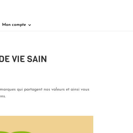
Mon compte
E VIE SAIN
marques qui partagent nos valeurs et ainsi vous
ens.