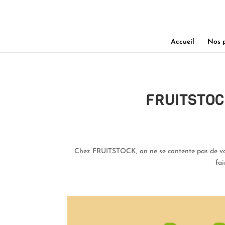
Accueil
Nos p
FRUITSTOC
Chez FRUITSTOCK, on ne se contente pas de vous
fai