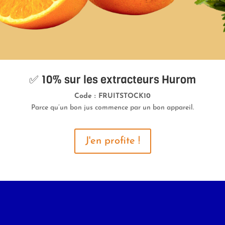
✅ 10% sur les extracteurs Hurom
Code : FRUITSTOCK10
Parce qu’un bon jus commence par un bon appareil.
J'en profite !